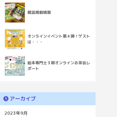
雑誌掲載情報
オンラインイベント第４弾！ゲスト
は・・・
絵本専門士３期オンラインお茶会レ
ポート
アーカイブ
2023年9月