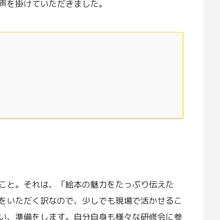
声を掛けていただきました。
こと。それは、「絵本の魅力をたっぷり伝えた
をいただく訳なので、少しでも現場で活かせるこ
い、準備をします。自分自身も様々な研修会に参