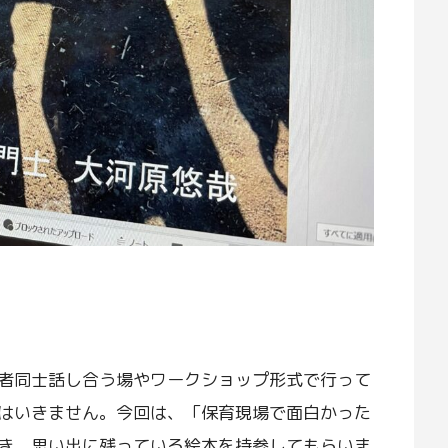
者同士話し合う場やワークショップ形式で行って
はいきません。今回は、「保育現場で面白かった
き、思い出に残っている絵本を持参してもらいま