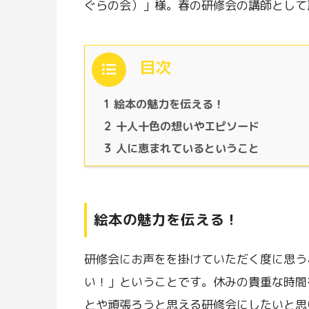
ぐらの会）」様。春の研修会の講師として
目次
1
絵本の魅力を伝える！
2
十人十色の想いやエピソード
3
人に恵まれているということ
絵本の魅力を伝える！
研修会にお声をを掛けていただく度に思う
い！」ということです。休みの貴重な時間
とや頑張ろうと思える研修会にしたいと思