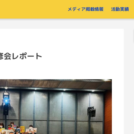
メディア掲載情報
活動実績
修会レポート