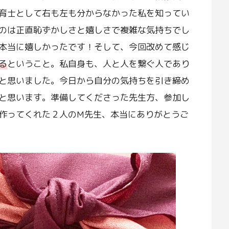
育士として右も左も分からなかった私を知ってい
のは正直恥ずかしさと嬉しさで複雑な気持ちでし
本当に嬉しかったです！そして、今回改めて感じ
る
ということ。私自身も、人と人を繋ぐ人であり
と思いました。今日から自分の気持ちを引き締め
と思います。準備してくださった先生方、参加し
作ってくれた２人のM先生、本当にありがとうご