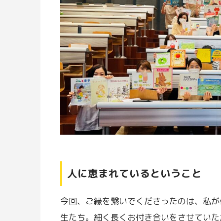
人に恵まれているということ
今回、ご縁を繋いでくださったのは、私が
生たち。細く長くお付き合いをさせていた