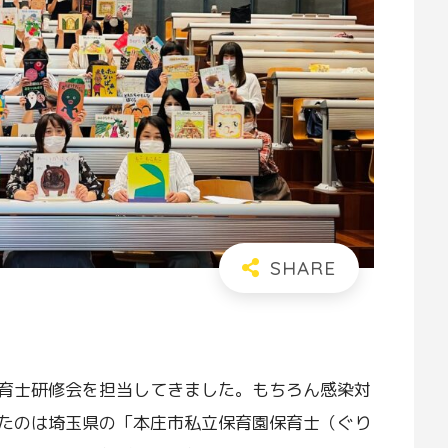
育士研修会を担当してきました。もちろん感染対
たのは埼玉県の「本庄市私立保育園保育士（ぐり