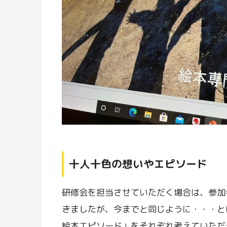
十人十色の想いやエピソード
研修会を担当させていただく場合は、参加
きましたが、今までと同じように・・・と
絵本エピソード」をそれぞれ考えていただ