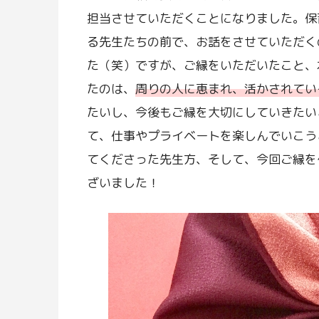
担当させていただくことになりました。保
る先生たちの前で、お話をさせていただく
た（笑）ですが、ご縁をいただいたこと、
たのは、
周りの人に恵まれ、活かされてい
たいし、今後もご縁を大切にしていきたい
て、仕事やプライベートを楽しんでいこう
てくださった先生方、そして、今回ご縁を
ざいました！