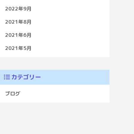
2022年9月
2021年8月
2021年6月
2021年5月
カテゴリー
ブログ