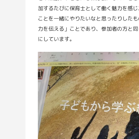
加するたびに保育士として働く魅力を感じ
ことを一緒にやりたいなと思ったりしたも
力を伝える」ことであり、参加者の方と同
にしています。