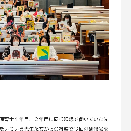
保育士１年目、２年目に同じ現場で働いていた先
だいている先生たちからの推薦で今回の研修会を