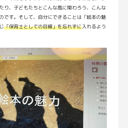
たり、子どもたちとこんな風に関わろう、こんな
のです。そして、自分にできることは「絵本の魅
じ
「保育士としての目線」を忘れずに
入れるよう