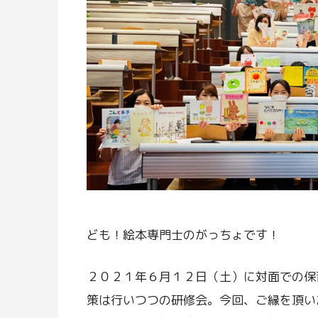
ども！絵本専門士のがっちょです！
２０２１年６月１２日（土）に対面での保
策は行いつつの研修会。今回、ご縁を頂い